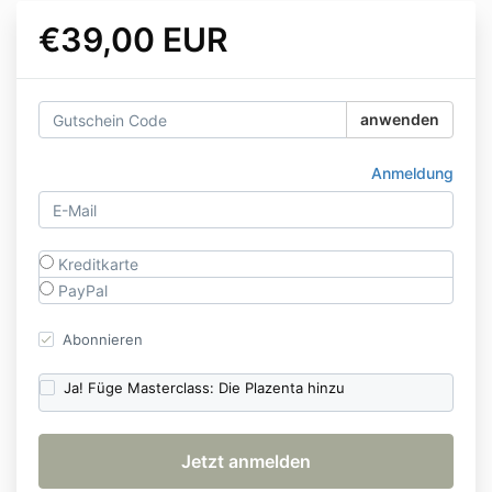
€39,00 EUR
anwenden
Anmeldung
Kreditkarte
PayPal
Abonnieren
Ja! Füge Masterclass: Die Plazenta hinzu