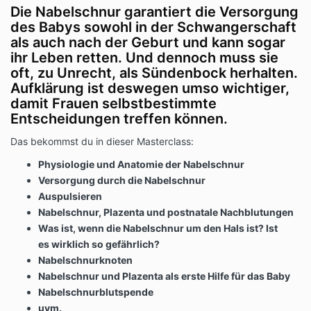
Die Nabelschnur garantiert die Versorgung
des Babys sowohl in der Schwangerschaft
als auch nach der Geburt und kann sogar
ihr Leben retten. Und dennoch muss sie
oft, zu Unrecht, als Sündenbock herhalten.
Aufklärung ist deswegen umso wichtiger,
damit Frauen selbstbestimmte
Entscheidungen treffen können.
Das bekommst du in dieser Masterclass:
Physiologie und Anatomie der Nabelschnur
Versorgung durch die Nabelschnur
Auspulsieren
Nabelschnur, Plazenta und postnatale Nachblutungen
Was ist, wenn die Nabelschnur um den Hals ist? Ist
es wirklich so gefährlich?
Nabelschnurknoten
Nabelschnur und Plazenta als erste Hilfe für das Baby
Nabelschnurblutspende
uvm.