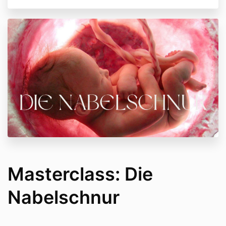
Masterclass: Die
Nabelschnur