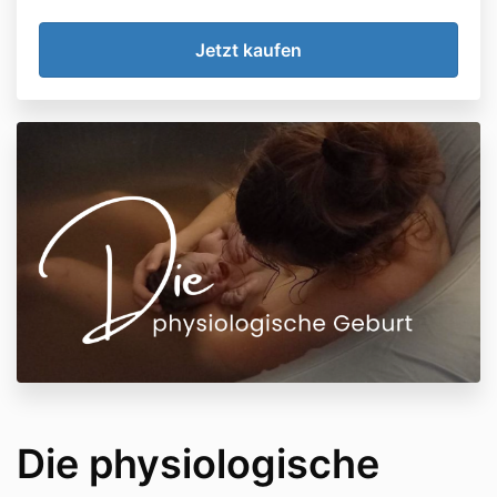
Die physiologische