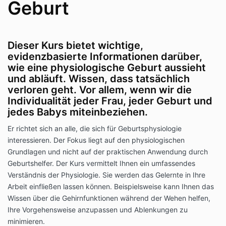
Geburt
Dieser Kurs bietet wichtige,
evidenzbasierte Informationen darüber,
wie eine physiologische Geburt aussieht
und abläuft. Wissen, dass tatsächlich
verloren geht. Vor allem, wenn wir die
Individualität jeder Frau, jeder Geburt und
jedes Babys miteinbeziehen.
Er richtet sich an alle, die sich für Geburtsphysiologie
interessieren. Der Fokus liegt auf den physiologischen
Grundlagen und nicht auf der praktischen Anwendung durch
Geburtshelfer. Der Kurs vermittelt Ihnen ein umfassendes
Verständnis der Physiologie. Sie werden das Gelernte in Ihre
Arbeit einfließen lassen können. Beispielsweise kann Ihnen das
Wissen über die Gehirnfunktionen während der Wehen helfen,
Ihre Vorgehensweise anzupassen und Ablenkungen zu
minimieren.