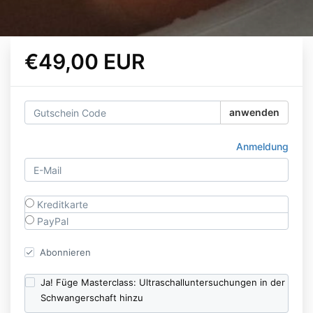
€49,00 EUR
anwenden
Anmeldung
Kreditkarte
PayPal
Abonnieren
Ja! Füge Masterclass: Ultraschalluntersuchungen in der
Schwangerschaft hinzu