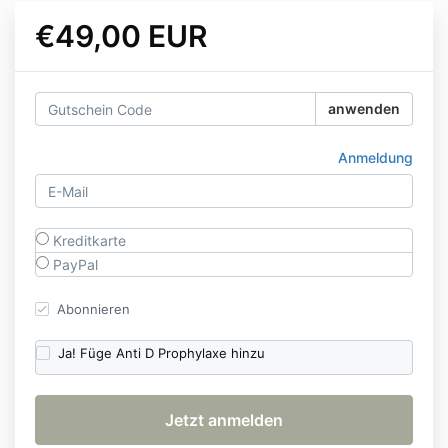
€49,00 EUR
anwenden
Anmeldung
Kreditkarte
PayPal
Abonnieren
Ja! Füge Anti D Prophylaxe hinzu