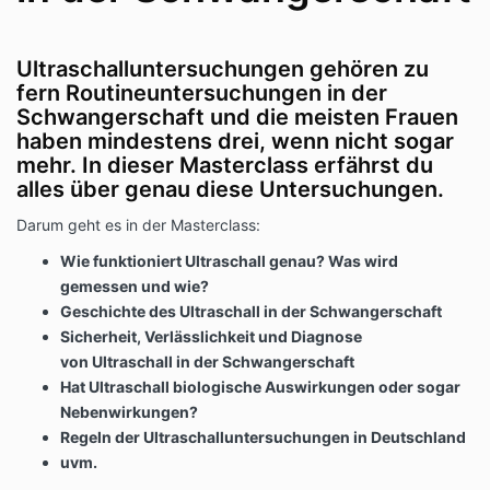
Ultraschalluntersuchungen gehören zu
fern Routineuntersuchungen in der
Schwangerschaft und die meisten Frauen
haben mindestens drei, wenn nicht sogar
mehr. In dieser Masterclass erfährst du
alles über genau diese Untersuchungen.
Darum geht es in der Masterclass:
Wie funktioniert Ultraschall genau? Was wird
gemessen und wie?
Geschichte des Ultraschall in der Schwangerschaft
Sicherheit, Verlässlichkeit und Diagnose
von Ultraschall in der Schwangerschaft
Hat Ultraschall biologische Auswirkungen oder sogar
Nebenwirkungen?
Regeln der Ultraschalluntersuchungen in Deutschland
uvm.