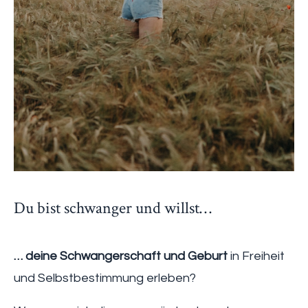
Du bist schwanger und willst…
… deine Schwangerschaft und Geburt
in Freiheit
und Selbstbestimmung erleben?