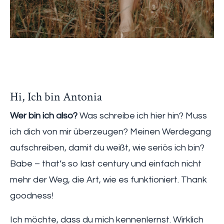
Hi, Ich bin Antonia
Wer bin ich also?
Was schreibe ich hier hin? Muss
ich dich von mir überzeugen? Meinen Werdegang
aufschreiben, damit du weißt, wie seriös ich bin?
Babe – that’s so last century und einfach nicht
mehr der Weg, die Art, wie es funktioniert. Thank
goodness!
Ich möchte, dass du mich kennenlernst. Wirklich