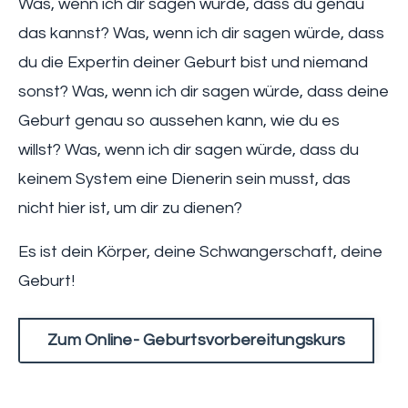
Was, wenn ich dir sagen würde, dass du genau
das kannst? Was, wenn ich dir sagen würde, dass
du die Expertin deiner Geburt bist und niemand
sonst? Was, wenn ich dir sagen würde,
dass deine
Geburt genau so aussehen kann, wie du es
willst?
Was, wenn ich dir sagen würde, dass du
keinem System eine Dienerin sein musst, das
nicht hier ist, um dir zu dienen?
Es ist dein Körper, deine Schwangerschaft, deine
Geburt!
Zum Online- Geburtsvorbereitungskurs