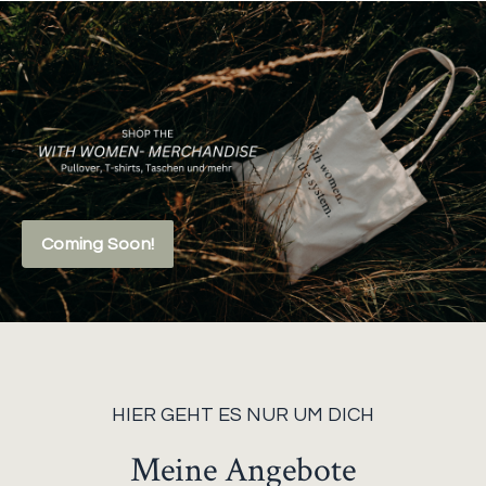
Coming Soon!
HIER GEHT ES NUR UM DICH
Meine Angebote