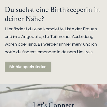
Du suchst eine Birthkeeperin in
deiner Nähe?
Hier findest du eine komplette Liste der Frauen
und ihre Angebote, die Teil meiner Ausbildung
waren oder sind. Es werden immer mehr und ich
hoffe du findest jemanden in deinem Umkreis.
Birthkeeperin finden
Let's Connect