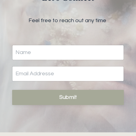
Feel free to reach out any time
Submit