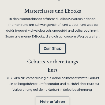
Masterclasses und Ebooks
In den Masterclasses erfährst du alles zu verschiedenen
Themen rund um Schwangerschaft und Geburt und was es
dafür braucht – physiologisch, ungestört und selbstbestimmt.
Sowie alle meine E-Books, die dich auf diesem Weg begleiten.
Zum Shop
Geburts-vorbereitungs
kurs
DER Kurs zur Vorbereitung auf deine selbstbestimmte Geburt
- Ein selbstgeführter, umfassender und ausführlicher Kurs zur
Vorbereitung auf deine Geburt in Selbstbestimmung.
Mehr erfahren