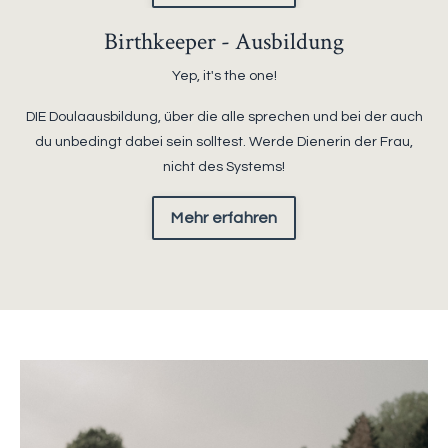
Birthkeeper - Ausbildung
Yep, it's the one!
DIE Doulaausbildung, über die alle sprechen und bei der auch
du unbedingt dabei sein solltest. Werde Dienerin der Frau,
nicht des Systems!
Mehr erfahren