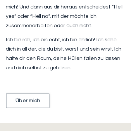
mich! Und dann aus dir heraus entscheidest “Hell
yes” oder “Hell no”, mit der möchte ich
zusammenarbeiten oder auch nicht.
Ich bin roh, ich bin echt, ich bin ehrlich! Ich sehe
dich in all der, die du bist, warst und sein wirst. Ich
halte dir den Raum, deine Hüllen fallen zu lassen
und dich selbst zu gebären.
Über mich