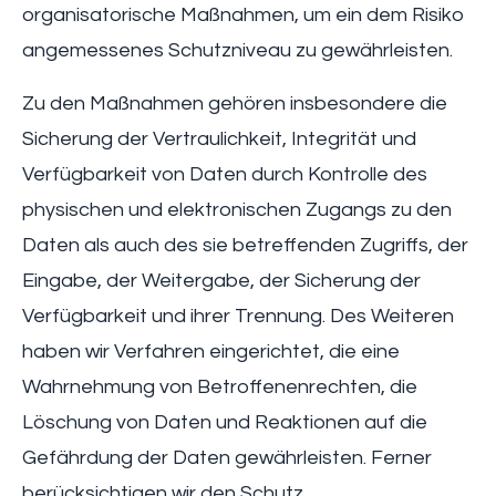
organisatorische Maßnahmen, um ein dem Risiko
angemessenes Schutzniveau zu gewährleisten.
Zu den Maßnahmen gehören insbesondere die
Sicherung der Vertraulichkeit, Integrität und
Verfügbarkeit von Daten durch Kontrolle des
physischen und elektronischen Zugangs zu den
Daten als auch des sie betreffenden Zugriffs, der
Eingabe, der Weitergabe, der Sicherung der
Verfügbarkeit und ihrer Trennung. Des Weiteren
haben wir Verfahren eingerichtet, die eine
Wahrnehmung von Betroffenenrechten, die
Löschung von Daten und Reaktionen auf die
Gefährdung der Daten gewährleisten. Ferner
berücksichtigen wir den Schutz