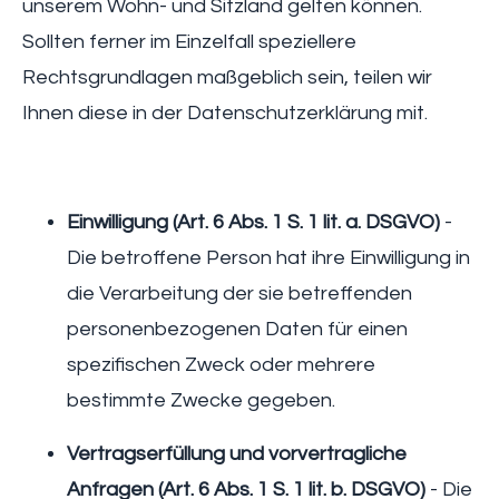
unserem Wohn- und Sitzland gelten können.
Sollten ferner im Einzelfall speziellere
Rechtsgrundlagen maßgeblich sein, teilen wir
Ihnen diese in der Datenschutzerklärung mit.
Einwilligung (Art. 6 Abs. 1 S. 1 lit. a. DSGVO)
-
Die betroffene Person hat ihre Einwilligung in
die Verarbeitung der sie betreffenden
personenbezogenen Daten für einen
spezifischen Zweck oder mehrere
bestimmte Zwecke gegeben.
Vertragserfüllung und vorvertragliche
Anfragen (Art. 6 Abs. 1 S. 1 lit. b. DSGVO)
- Die