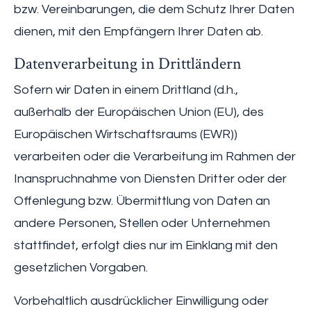
bzw. Vereinbarungen, die dem Schutz Ihrer Daten
dienen, mit den Empfängern Ihrer Daten ab.
Datenverarbeitung in Drittländern
Sofern wir Daten in einem Drittland (d.h.,
außerhalb der Europäischen Union (EU), des
Europäischen Wirtschaftsraums (EWR))
verarbeiten oder die Verarbeitung im Rahmen der
Inanspruchnahme von Diensten Dritter oder der
Offenlegung bzw. Übermittlung von Daten an
andere Personen, Stellen oder Unternehmen
stattfindet, erfolgt dies nur im Einklang mit den
gesetzlichen Vorgaben.
Vorbehaltlich ausdrücklicher Einwilligung oder