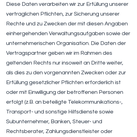
Diese Daten verarbeiten wir zur Erfüllung unserer
vertraglichen Pflichten, zur Sicherung unserer
Rechte und zu Zwecken der mit diesen Angaben
einhergehenden Verwaltungsaufgaben sowie der
unternehmerischen Organisation. Die Daten der
Vertragspartner geben wir im Rahmen des
geltenden Rechts nur insoweit an Dritte weiter,
als dies zu den vorgenannten Zwecken oder zur
Erfüllung gesetzlicher Pflichten erforderlich ist
oder mit Einwilligung der betroffenen Personen
erfolgt (z.B. an beteiligte Telekommunikations-,
Transport- und sonstige Hilfsdienste sowie
Subunternehmer, Banken, Steuer- und
Rechtsberater, Zahlungsdienstleister oder