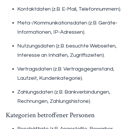
Kontaktdaten (z.B. E-Mail, Telefonnummern).
Meta-/Kommunikationsdaten (z.B. Geräte-
Informationen, IP-Adressen).
Nutzungsdaten (z.B. besuchte Webseiten,
Interesse an Inhalten, Zugriffszeiten).
Vertragsdaten (z.B. Vertragsgegenstand,
Laufzeit, Kundenkategorie).
Zahlungsdaten (z.B. Bankverbindungen,
Rechnungen, Zahlungshistorie).
Kategorien betroffener Personen
Beschäftigte (z.B. Angestellte, Bewerber,