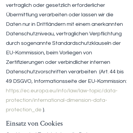
vertraglich oder gesetzlich erforderlicher
Übermittlung verarbeiten oder lassen wir die
Daten nur in Drittländern mit einem anerkannten
Datenschutzniveau, vertraglichen Verpflichtung
durch sogenannte Standardschutzklauseln der
EU-Kommission, beim Vorliegen von
Zertifizierungen oder verbindlicher internen
Datenschutzvorschriften verarbeiten (Art. 44 bis
49 DSGVO, Informationsseite der EU-Kommission:
https://ec.europa.eu/info/law/law-topic/data-
protection/international-dimension-data-
protection_de
).
Einsatz von Cookies