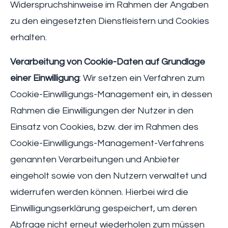
Widerspruchshinweise im Rahmen der Angaben
zu den eingesetzten Dienstleistern und Cookies
erhalten.
Verarbeitung von Cookie-Daten auf Grundlage
einer Einwilligung
: Wir setzen ein Verfahren zum
Cookie-Einwilligungs-Management ein, in dessen
Rahmen die Einwilligungen der Nutzer in den
Einsatz von Cookies, bzw. der im Rahmen des
Cookie-Einwilligungs-Management-Verfahrens
genannten Verarbeitungen und Anbieter
eingeholt sowie von den Nutzern verwaltet und
widerrufen werden können. Hierbei wird die
Einwilligungserklärung gespeichert, um deren
Abfrage nicht erneut wiederholen zum müssen