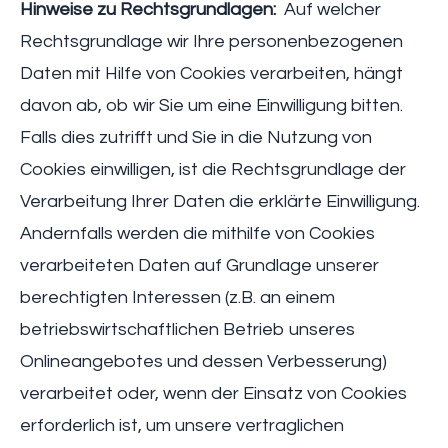
Hinweise zu Rechtsgrundlagen:
Auf welcher
Rechtsgrundlage wir Ihre personenbezogenen
Daten mit Hilfe von Cookies verarbeiten, hängt
davon ab, ob wir Sie um eine Einwilligung bitten.
Falls dies zutrifft und Sie in die Nutzung von
Cookies einwilligen, ist die Rechtsgrundlage der
Verarbeitung Ihrer Daten die erklärte Einwilligung.
Andernfalls werden die mithilfe von Cookies
verarbeiteten Daten auf Grundlage unserer
berechtigten Interessen (z.B. an einem
betriebswirtschaftlichen Betrieb unseres
Onlineangebotes und dessen Verbesserung)
verarbeitet oder, wenn der Einsatz von Cookies
erforderlich ist, um unsere vertraglichen