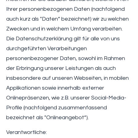
Ihrer personenbezogenen Daten (nachfolgend
auch kurz als "Daten“ bezeichnet) wir zu welchen
Zwecken und in welchem Umfang verarbeiten.
Die Datenschutzerklärung gilt für alle von uns
durchgeführten Verarbeitungen
personenbezogener Daten, sowohl im Rahmen
der Erbringung unserer Leistungen als auch
insbesondere auf unseren Webseiten, in mobilen
Applikationen sowie innerhalb externer
Onlinepräsenzen, wie z.B. unserer Social-Media-
Profile (nachfolgend zusammenfassend
bezeichnet als "Onlineangebot“).
Verantwortliche: