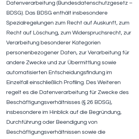
Datenverarbeitung (Bundesdatenschutzgesetz –
BDSG). Das BDSG enthält insbesondere
Spezialregelungen zum Recht auf Auskunft, zum
Recht auf Löschung, zum Widerspruchsrecht, zur
Verarbeitung besonderer Kategorien
personenbezogener Daten, zur Verarbeitung für
andere Zwecke und zur Übermittlung sowie
automatisierten Entscheidungsfindung im
Einzelfall einschließlich Profiling. Des Weiteren
regelt es die Datenverarbeitung für Zwecke des
Beschäftigungsverhältnisses (§ 26 BDSG),
insbesondere im Hinblick auf die Begründung,
Durchführung oder Beendigung von
Beschäftigungsverhältnissen sowie die