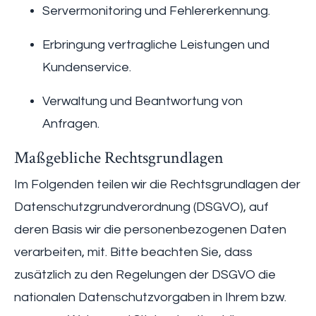
Servermonitoring und Fehlererkennung.
Erbringung vertragliche Leistungen und
Kundenservice.
Verwaltung und Beantwortung von
Anfragen.
Maßgebliche Rechtsgrundlagen
Im Folgenden teilen wir die Rechtsgrundlagen der
Datenschutzgrundverordnung (DSGVO), auf
deren Basis wir die personenbezogenen Daten
verarbeiten, mit. Bitte beachten Sie, dass
zusätzlich zu den Regelungen der DSGVO die
nationalen Datenschutzvorgaben in Ihrem bzw.