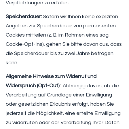
Verpflichtungen zu erfüllen.
Speicherdauer:
Sofern wir Ihnen keine expliziten
Angaben zur Speicherdauer von permanenten
Cookies mitteilen (z. B. im Rahmen eines sog.
Cookie-Opt-Ins), gehen Sie bitte davon aus, dass
die Speicherdauer bis zu zwei Jahre betragen
kann.
Allgemeine Hinweise zum Widerruf und
Widerspruch (Opt-Out):
Abhängig davon, ob die
Verarbeitung auf Grundlage einer Einwilligung
oder gesetzlichen Erlaubnis erfolgt, haben Sie
jederzeit die Möglichkeit, eine erteilte Einwilligung
zu widerrufen oder der Verarbeitung Ihrer Daten