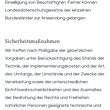
Einwilligung von Beschäftigten. Ferner können
Landesdatenschutzgesetze der einzelnen
Bundesländer zur Anwendung gelangen.
Sicherheitsmaßnahmen
Wir treffen nach Maßgabe der gesetzlichen
Vorgaben unter Berücksichtigung des Stands der
Technik, der Implementierungskosten und der Art,
des Umfangs, der Umstände und der Zwecke der
Verarbeitung sowie der unterschiedlichen
Eintrittswahrscheinlichkeiten und des Ausmaßes
der Bedrohung der Rechte und Freiheiten
natürlicher Personen geeignete technische und