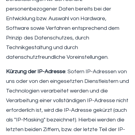
personenbezogener Daten bereits bei der
Entwicklung bzw. Auswahl von Hardware,
Software sowie Verfahren entsprechend dem
Prinzip des Datenschutzes, durch
Technikgestaltung und durch
datenschutzfreundliche Voreinstellungen.
Kürzung der IP-Adresse
: Sofern IP-Adressen von
uns oder von den eingesetzten Dienstleistern und
Technologien verarbeitet werden und die
Verarbeitung einer vollständigen IP-Adresse nicht
erforderlich ist, wird die IP-Adresse gekürzt (auch
als "IP-Masking" bezeichnet). Hierbei werden die
letzten beiden Ziffern, bzw. der letzte Teil der IP-