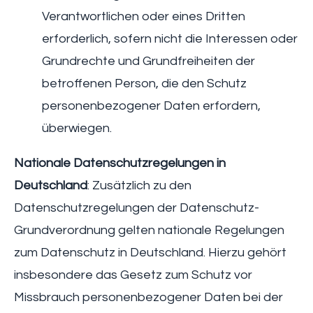
Verantwortlichen oder eines Dritten
erforderlich, sofern nicht die Interessen oder
Grundrechte und Grundfreiheiten der
betroffenen Person, die den Schutz
personenbezogener Daten erfordern,
überwiegen.
Nationale Datenschutzregelungen in
Deutschland
: Zusätzlich zu den
Datenschutzregelungen der Datenschutz-
Grundverordnung gelten nationale Regelungen
zum Datenschutz in Deutschland. Hierzu gehört
insbesondere das Gesetz zum Schutz vor
Missbrauch personenbezogener Daten bei der