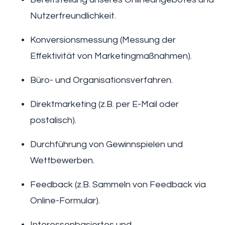
Nutzerfreundlichkeit.
Konversionsmessung (Messung der
Effektivität von Marketingmaßnahmen).
Büro- und Organisationsverfahren.
Direktmarketing (z.B. per E-Mail oder
postalisch).
Durchführung von Gewinnspielen und
Wettbewerben.
Feedback (z.B. Sammeln von Feedback via
Online-Formular).
Interessenbasiertes und