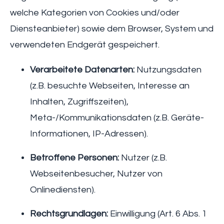
welche Kategorien von Cookies und/oder
Diensteanbieter) sowie dem Browser, System und
verwendeten Endgerät gespeichert.
Verarbeitete Datenarten:
Nutzungsdaten
(z.B. besuchte Webseiten, Interesse an
Inhalten, Zugriffszeiten),
Meta-/Kommunikationsdaten (z.B. Geräte-
Informationen, IP-Adressen).
Betroffene Personen:
Nutzer (z.B.
Webseitenbesucher, Nutzer von
Onlinediensten).
Rechtsgrundlagen:
Einwilligung (Art. 6 Abs. 1