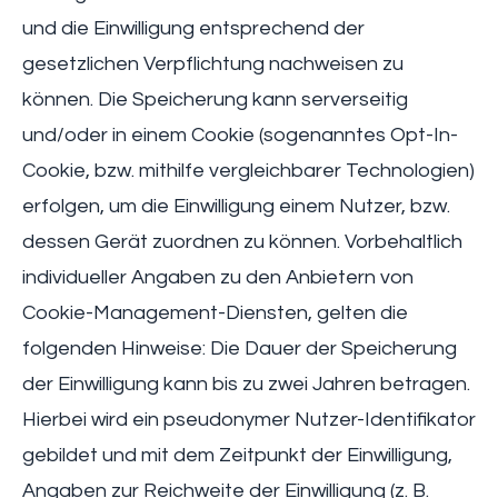
und die Einwilligung entsprechend der
gesetzlichen Verpflichtung nachweisen zu
können. Die Speicherung kann serverseitig
und/oder in einem Cookie (sogenanntes Opt-In-
Cookie, bzw. mithilfe vergleichbarer Technologien)
erfolgen, um die Einwilligung einem Nutzer, bzw.
dessen Gerät zuordnen zu können. Vorbehaltlich
individueller Angaben zu den Anbietern von
Cookie-Management-Diensten, gelten die
folgenden Hinweise: Die Dauer der Speicherung
der Einwilligung kann bis zu zwei Jahren betragen.
Hierbei wird ein pseudonymer Nutzer-Identifikator
gebildet und mit dem Zeitpunkt der Einwilligung,
Angaben zur Reichweite der Einwilligung (z. B.