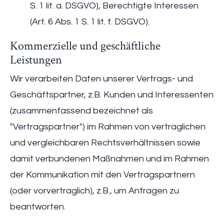
S. 1 lit. a. DSGVO), Berechtigte Interessen
(Art. 6 Abs. 1 S. 1 lit. f. DSGVO).
Kommerzielle und geschäftliche
Leistungen
Wir verarbeiten Daten unserer Vertrags- und
Geschäftspartner, z.B. Kunden und Interessenten
(zusammenfassend bezeichnet als
"Vertragspartner") im Rahmen von vertraglichen
und vergleichbaren Rechtsverhältnissen sowie
damit verbundenen Maßnahmen und im Rahmen
der Kommunikation mit den Vertragspartnern
(oder vorvertraglich), z.B., um Anfragen zu
beantworten.