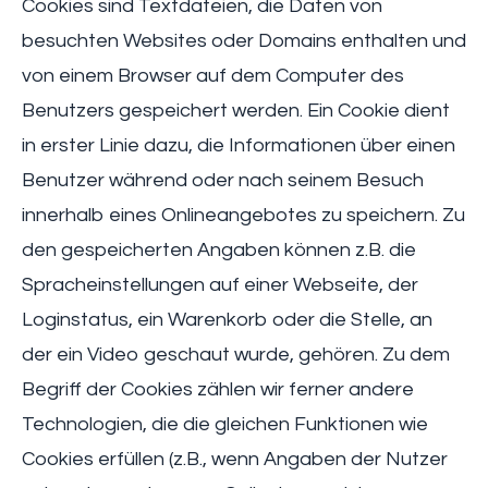
Cookies sind Textdateien, die Daten von
besuchten Websites oder Domains enthalten und
von einem Browser auf dem Computer des
Benutzers gespeichert werden. Ein Cookie dient
in erster Linie dazu, die Informationen über einen
Benutzer während oder nach seinem Besuch
innerhalb eines Onlineangebotes zu speichern. Zu
den gespeicherten Angaben können z.B. die
Spracheinstellungen auf einer Webseite, der
Loginstatus, ein Warenkorb oder die Stelle, an
der ein Video geschaut wurde, gehören. Zu dem
Begriff der Cookies zählen wir ferner andere
Technologien, die die gleichen Funktionen wie
Cookies erfüllen (z.B., wenn Angaben der Nutzer