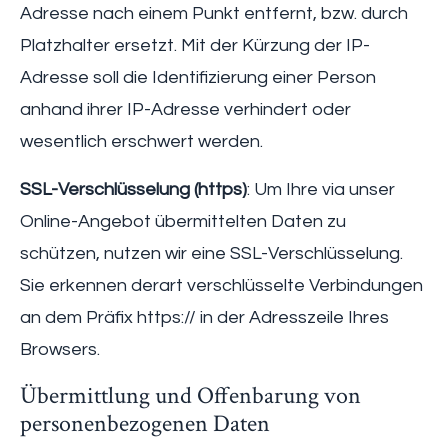
Adresse nach einem Punkt entfernt, bzw. durch
Platzhalter ersetzt. Mit der Kürzung der IP-
Adresse soll die Identifizierung einer Person
anhand ihrer IP-Adresse verhindert oder
wesentlich erschwert werden.
SSL-Verschlüsselung (https)
: Um Ihre via unser
Online-Angebot übermittelten Daten zu
schützen, nutzen wir eine SSL-Verschlüsselung.
Sie erkennen derart verschlüsselte Verbindungen
an dem Präfix https:// in der Adresszeile Ihres
Browsers.
Übermittlung und Offenbarung von
personenbezogenen Daten