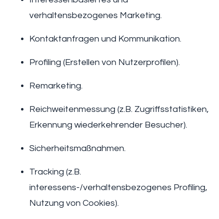
verhaltensbezogenes Marketing.
Kontaktanfragen und Kommunikation.
Profiling (Erstellen von Nutzerprofilen).
Remarketing.
Reichweitenmessung (z.B. Zugriffsstatistiken,
Erkennung wiederkehrender Besucher).
Sicherheitsmaßnahmen.
Tracking (z.B.
interessens-/verhaltensbezogenes Profiling,
Nutzung von Cookies).