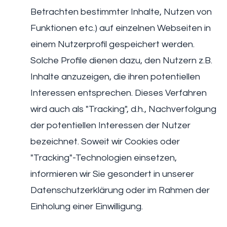
Betrachten bestimmter Inhalte, Nutzen von
Funktionen etc.) auf einzelnen Webseiten in
einem Nutzerprofil gespeichert werden.
Solche Profile dienen dazu, den Nutzern z.B.
Inhalte anzuzeigen, die ihren potentiellen
Interessen entsprechen. Dieses Verfahren
wird auch als "Tracking", d.h., Nachverfolgung
der potentiellen Interessen der Nutzer
bezeichnet. Soweit wir Cookies oder
"Tracking"-Technologien einsetzen,
informieren wir Sie gesondert in unserer
Datenschutzerklärung oder im Rahmen der
Einholung einer Einwilligung.