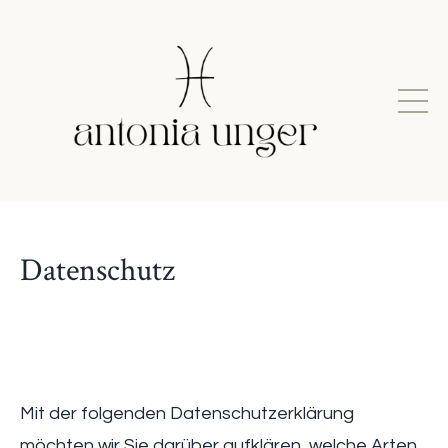
Datenschutz
Mit der folgenden Datenschutzerklärung
möchten wir Sie darüber aufklären, welche Arten