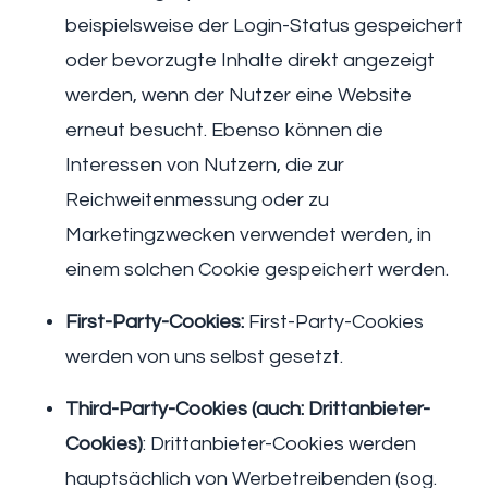
beispielsweise der Login-Status gespeichert
oder bevorzugte Inhalte direkt angezeigt
werden, wenn der Nutzer eine Website
erneut besucht. Ebenso können die
Interessen von Nutzern, die zur
Reichweitenmessung oder zu
Marketingzwecken verwendet werden, in
einem solchen Cookie gespeichert werden.
First-Party-Cookies:
First-Party-Cookies
werden von uns selbst gesetzt.
Third-Party-Cookies (auch: Drittanbieter-
Cookies)
: Drittanbieter-Cookies werden
hauptsächlich von Werbetreibenden (sog.