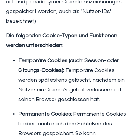
anhand pseudonymer Onlinekennzeichnungen
gespeichert werden, auch als "Nutzer-IDs"
bezeichnet)
Die folgenden Cookie-Typen und Funktionen
werden unterschieden:
Temporäre Cookies (auch: Session- oder
Sitzungs-Cookies):
Temporäre Cookies
werden spätestens gelöscht, nachdem ein
Nutzer ein Online-Angebot verlassen und
seinen Browser geschlossen hat.
Permanente Cookies:
Permanente Cookies
bleiben auch nach dem Schließen des
Browsers gespeichert. So kann