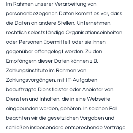
Im Rahmen unserer Verarbeitung von
personenbezogenen Daten kommt es vor, dass
die Daten an andere Stellen, Unternehmen,
rechtlich selbstständige Organisationseinheiten
oder Personen übermittelt oder sie ihnen
gegenüber offengelegt werden. Zu den
Empfängern dieser Daten können z.B.
Zahlungsinstitute im Rahmen von
Zahlungsvorgängen, mit IT-Aufgaben
beauftragte Dienstleister oder Anbieter von
Diensten und Inhalten, die in eine Webseite
eingebunden werden, gehören. In solchen Fall
beachten wir die gesetzlichen Vorgaben und
schließen insbesondere entsprechende Verträge