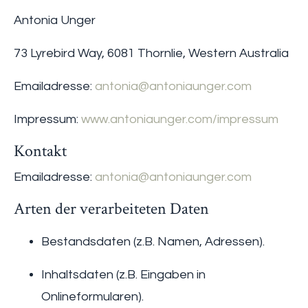
Antonia Unger
73 Lyrebird Way, 6081 Thornlie, Western Australia
Emailadresse:
antonia@antoniaunger.com
Impressum:
www.antoniaunger.com/impressum
Kontakt
Emailadresse:
antonia@antoniaunger.com
Arten der verarbeiteten Daten
Bestandsdaten (z.B. Namen, Adressen).
Inhaltsdaten (z.B. Eingaben in
Onlineformularen).