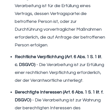
Verarbeitung ist für die Erfüllung eines
Vertrags, dessen Vertragspartei die
betroffene Person ist, oder zur
Durchführung vorvertraglicher Maßnahmen
erforderlich, die auf Anfrage der betroffenen
Person erfolgen.
Rechtliche Verpflichtung (Art. 6 Abs. 1 S. 1 lit.
c. DSGVO)
- Die Verarbeitung ist zur Erfüllung
einer rechtlichen Verpflichtung erforderlich,
der der Verantwortliche unterliegt.
Berechtigte Interessen (Art. 6 Abs. 1 S. 1 lit. f.
DSGVO)
- Die Verarbeitung ist zur Wahrung
der berechtigten Interessen des