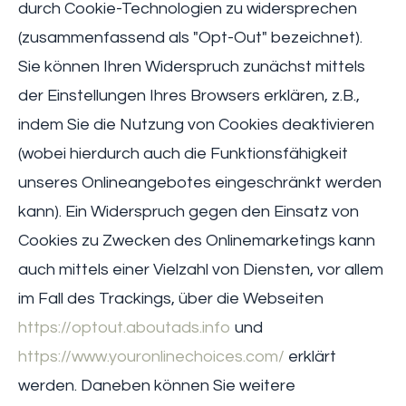
durch Cookie-Technologien zu widersprechen
(zusammenfassend als "Opt-Out" bezeichnet).
Sie können Ihren Widerspruch zunächst mittels
der Einstellungen Ihres Browsers erklären, z.B.,
indem Sie die Nutzung von Cookies deaktivieren
(wobei hierdurch auch die Funktionsfähigkeit
unseres Onlineangebotes eingeschränkt werden
kann). Ein Widerspruch gegen den Einsatz von
Cookies zu Zwecken des Onlinemarketings kann
auch mittels einer Vielzahl von Diensten, vor allem
im Fall des Trackings, über die Webseiten
https://optout.aboutads.info
und
https://www.youronlinechoices.com/
erklärt
werden. Daneben können Sie weitere