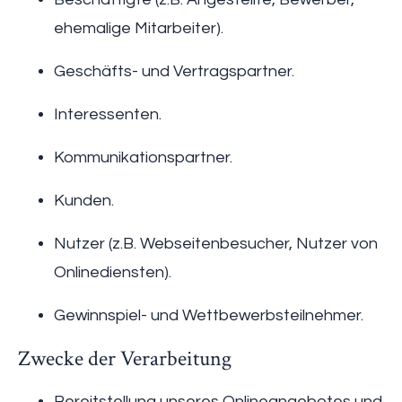
ehemalige Mitarbeiter).
Geschäfts- und Vertragspartner.
Interessenten.
Kommunikationspartner.
Kunden.
Nutzer (z.B. Webseitenbesucher, Nutzer von
Onlinediensten).
Gewinnspiel- und Wettbewerbsteilnehmer.
Zwecke der Verarbeitung
Bereitstellung unseres Onlineangebotes und