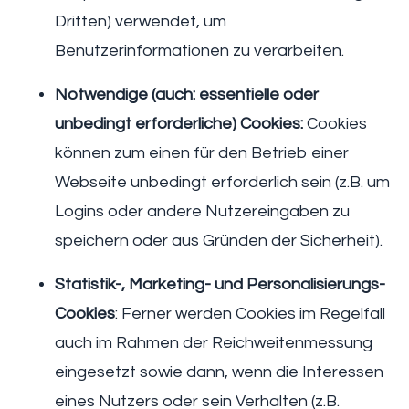
Dritten) verwendet, um
Benutzerinformationen zu verarbeiten.
Notwendige (auch: essentielle oder
unbedingt erforderliche) Cookies:
Cookies
können zum einen für den Betrieb einer
Webseite unbedingt erforderlich sein (z.B. um
Logins oder andere Nutzereingaben zu
speichern oder aus Gründen der Sicherheit).
Statistik-, Marketing- und Personalisierungs-
Cookies
: Ferner werden Cookies im Regelfall
auch im Rahmen der Reichweitenmessung
eingesetzt sowie dann, wenn die Interessen
eines Nutzers oder sein Verhalten (z.B.